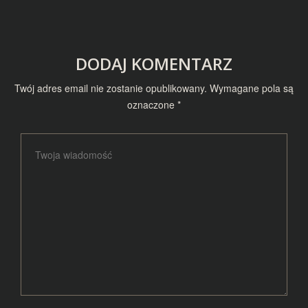
DODAJ KOMENTARZ
Twój adres email nie zostanie opublikowany.
Wymagane pola są
oznaczone
*