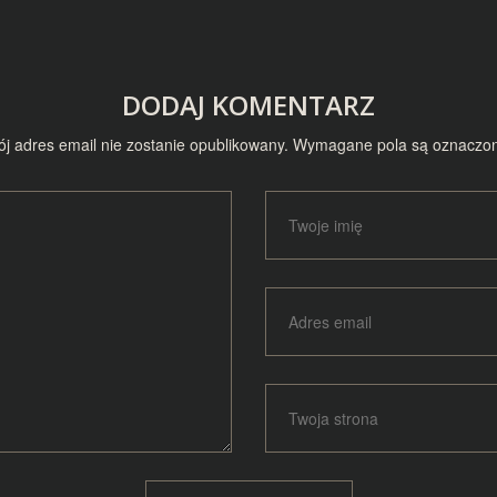
DODAJ KOMENTARZ
j adres email nie zostanie opublikowany.
Wymagane pola są oznaczo