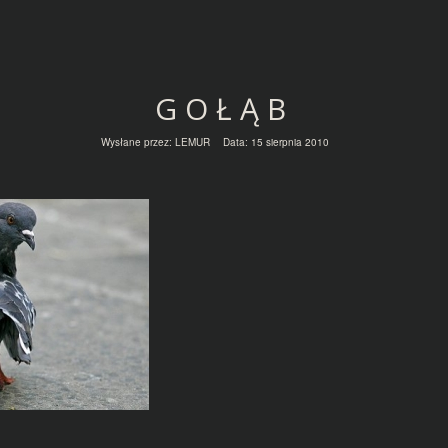
GOŁĄB
Wysłane przez:
LEMUR
Data:
15 sierpnia 2010