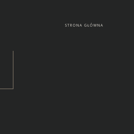
STRONA GŁÓWNA