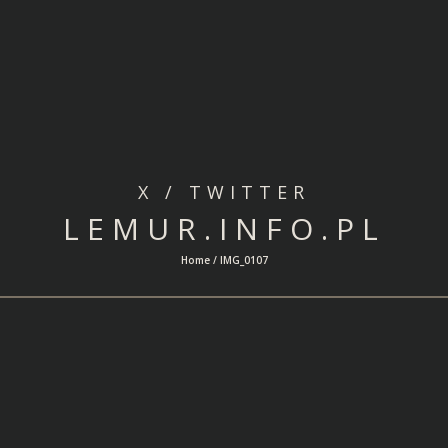
X / TWITTER
LEMUR.INFO.PL
Home / IMG_0107