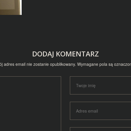
DODAJ KOMENTARZ
j adres email nie zostanie opublikowany.
Wymagane pola są oznaczo