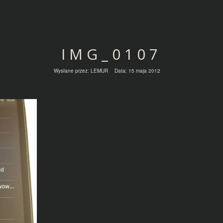
IMG_0107
Wysłane przez:
LEMUR
Data:
15 maja 2012