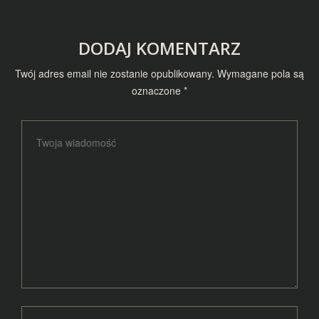
DODAJ KOMENTARZ
Twój adres email nie zostanie opublikowany.
Wymagane pola są
oznaczone
*