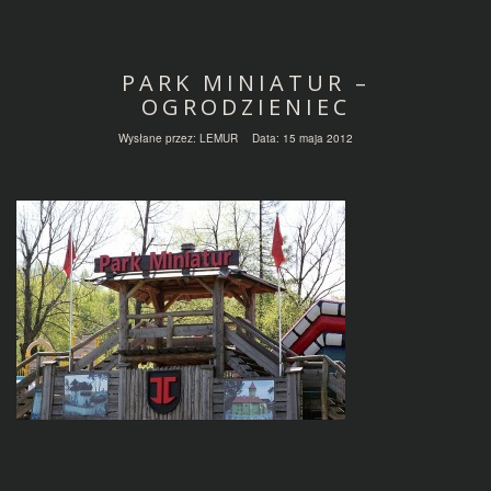
PARK MINIATUR –
OGRODZIENIEC
Wysłane przez:
LEMUR
Data:
15 maja 2012